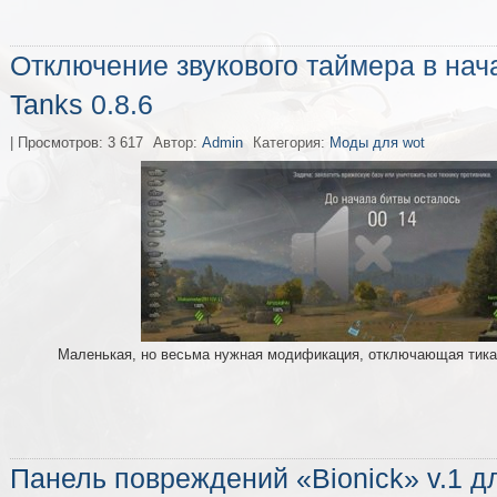
Отключение звукового таймера в нача
Tanks 0.8.6
| Просмотров: 3 617
Автор:
Admin
Категория:
Моды для wot
Маленькая, но весьма нужная модификация, отключающая тика
Панель повреждений «Bionick» v.1 дл