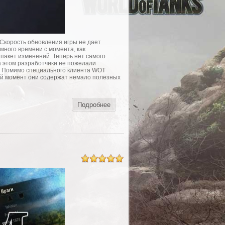
Скорость обновления игры не дает
много времени с момента, как
пакет изменений. Теперь нет самого
на этом разработчики не пожелали
т. Помимо специального клиента WOT
ный момент они содержат немало полезных
Подробнее